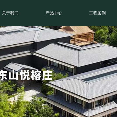
关于我们
产品中心
工程案例