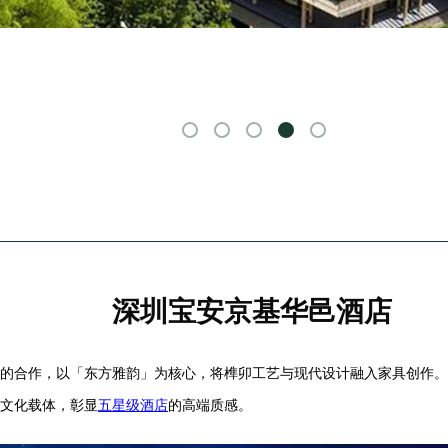
深圳宝安京基华邑酒店
的合作，以「东方雅韵」为核心，将榫卯工艺与现代设计融入家具创作。
文化载体，彰显
五星级酒店
的高端质感。