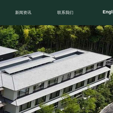
En
gl
新闻资讯
联系我们