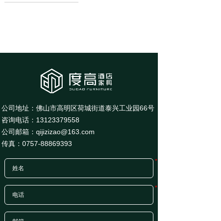
公司地址：佛山市高明区荷城街道泰兴工业园66号
咨询电话：
13123379558
公司邮箱：
qijizizao@163.com
传真：0757-88869393
*
*