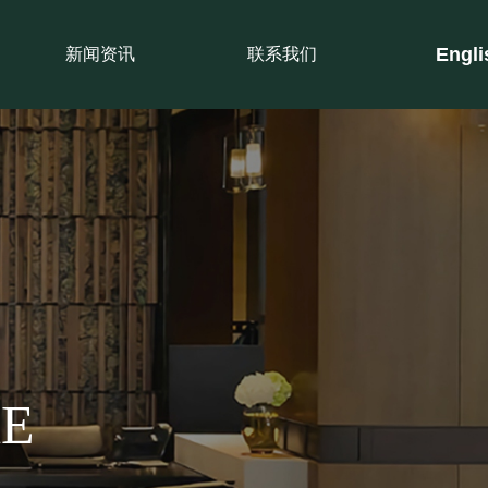
En
gl
新闻资讯
联系我们
RE