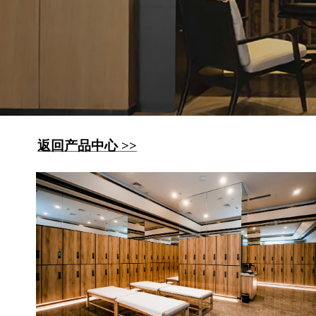
返回产品中心 >>