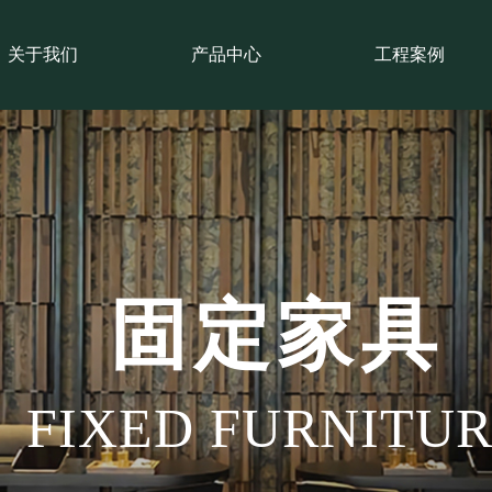
关于我们
产品中心
工程案例
固定家具
FIXED FURNITU