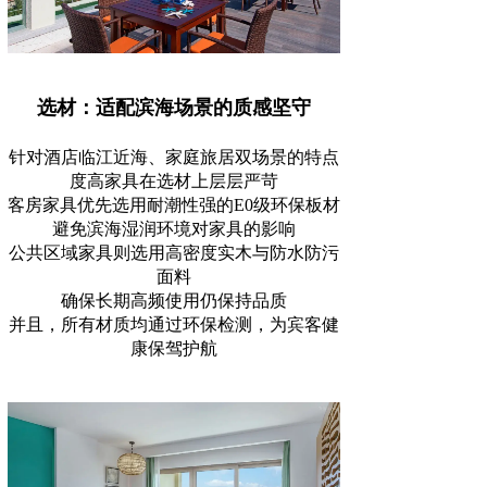
选材：适配滨海场景的质感坚守
针对酒店临江近海、家庭旅居双场景的特点
度高家具在选材上层层严苛
客房家具优先选用耐潮性强的E0级环保板材
避免滨海湿润环境对家具的影响
公共区域家具则选用高密度实木与防水防污
面料
确保长期高频使用仍保持品质
并且，所有材质均通过环保检测，为宾客健
康保驾护航