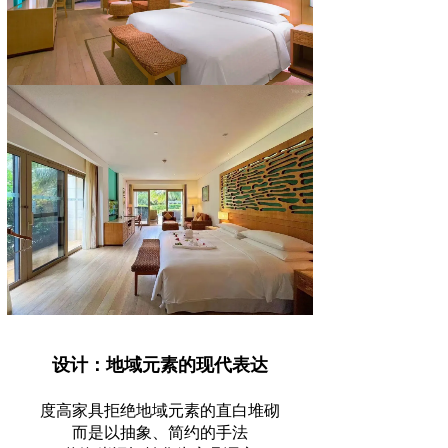
设计：地域元素的现代表达
度高家具拒绝地域元素的直白堆砌
而是以抽象、简约的手法