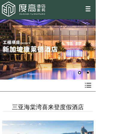
EN
三亚海棠湾喜来登度假酒店