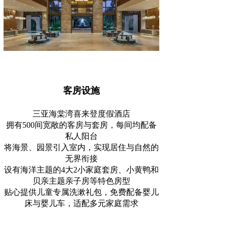
客房设施
三亚海棠湾喜来登度假酒店
拥有500间宽敞的客房与套房，每间均配备
私人阳台
将海景、园景引入室内，实现居住与自然的
无界衔接
设有海洋主题的4大2小家庭套房、小黄鸭和
贝亲主题亲子房等特色房型
贴心提供儿童专属洗漱礼包，免费配备婴儿
床与婴儿车，适配多元家庭需求