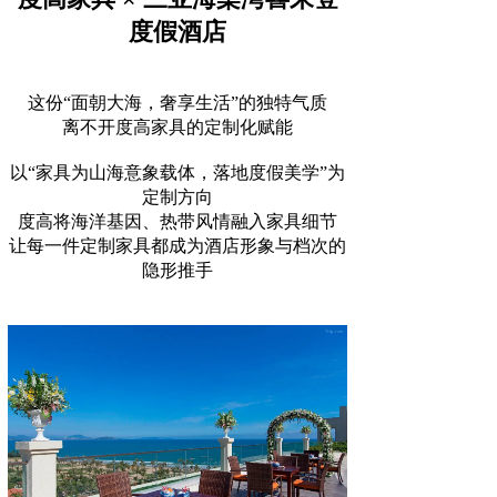
度假酒店
这份“面朝大海，奢享生活”的独特气质
离不开度高家具的定制化赋能
以“家具为山海意象载体，落地度假美学”为
定制方向
度高将海洋基因、热带风情融入家具细节
让每一件定制家具都成为酒店形象与档次的
隐形推手