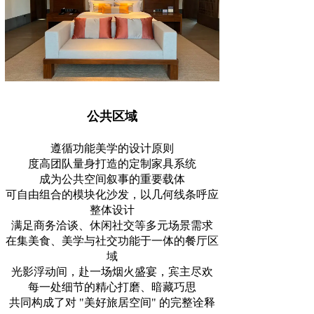
公共区域
遵循功能美学的设计原则
度高团队量身打造的定制家具系统
成为公共空间叙事的重要载体
可自由组合的模块化沙发，以几何线条呼应
整体设计
满足商务洽谈、休闲社交等多元场景需求
在集美食、美学与社交功能于一体的餐厅区
域
光影浮动间，赴一场烟火盛宴，宾主尽欢
每一处细节的精心打磨、暗藏巧思
共同构成了对 "美好旅居空间" 的完整诠释