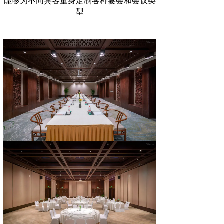
能够为不同宾客量身定制各种宴会和会议类
型