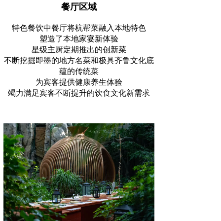
餐厅区域
特色餐饮中餐厅将杭帮菜融入本地特色
塑造了本地家宴新体验
星级主厨定期推出的创新菜
不断挖掘即墨的地方名菜和极具齐鲁文化底
蕴的传统菜
为宾客提供健康养生体验
竭力满足宾客不断提升的饮食文化新需求