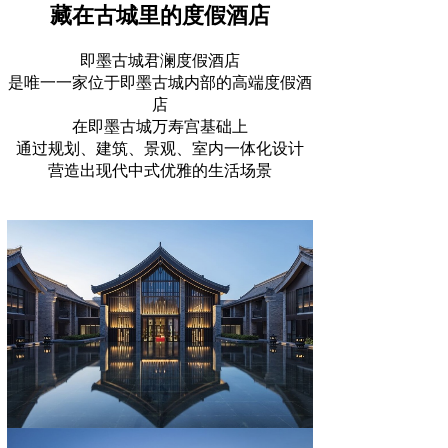
藏在古城里的度假酒店
即墨古城君澜度假酒店
是唯一一家位于即墨古城内部的高端度假酒
店
在即墨古城万寿宫基础上
通过规划、建筑、景观、室内一体化设计
营造出现代中式优雅的生活场景