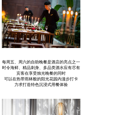
每周五、周六的自助晚餐是酒店的亮点之一
时令海鲜、精品刺身、多品类酒水应有尽有
宾客在享受烛光晚餐的同时
可以在热带雨林般的阳光花园内漫步打卡
力求打造特色沉浸式用餐体验