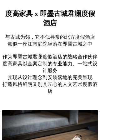
度高家具 x 即墨古城君澜度假
酒店
与古城为邻，它不似寻常的北方度假酒店
却似一座江南庭院坐落在即墨古城之中
作为即墨古城君澜度假酒店的战略合作伙伴
度高家具以全案定制的专业能力、一站式设
计服务
实现从设计理念到安装落地的完美呈现
打造风格鲜明又别具匠心的人文艺术度假酒
店