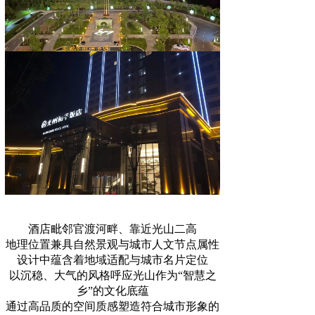
酒店毗邻官渡河畔、靠近光山二高
地理位置兼具自然景观与城市人文节点属性
设计中蕴含着地域适配与城市名片定位
以沉稳、大气的风格呼应光山作为“智慧之
乡”的文化底蕴
通过高品质的空间质感塑造符合城市形象的