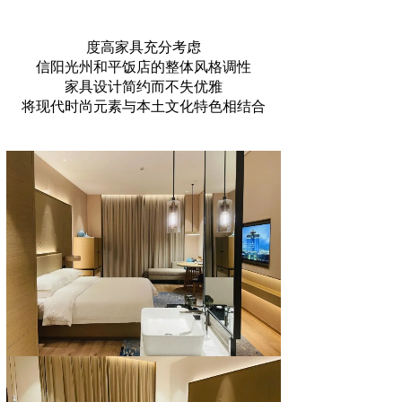
度高家具充分考虑
信阳光州和平饭店的整体风格调性
家具设计简约而不失优雅
将现代时尚元素与本土文化特色相结合