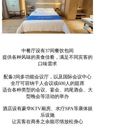
中餐厅设有37间餐饮包间
提供各种风味的美食佳肴，满足不同宾客的
口味需求
配备2间多功能会议厅，以及国际会议中心
全厅可容纳千人会议或600人的筵席
适合各种类型的会议、宴会、鸡尾酒会、大
型晚会等活动的举办
酒店设有豪华KTV厢房、水疗SPA等康体娱
乐设施
让宾客在商务之余能尽情放松身心