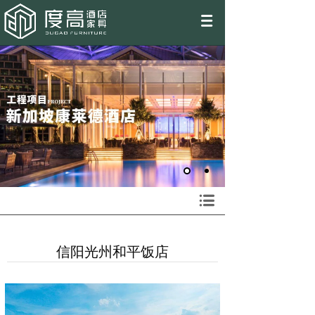
EN
信阳光州和平饭店