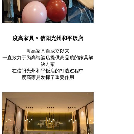
度高家具 × 信阳光州和平饭店
度高家具自成立以来
一直致力于为高端酒店提供高品质的家具解
决方案
在信阳光州和平饭店的打造过程中
度高家具发挥了重要作用