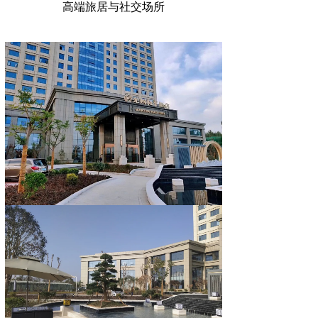
高端旅居与社交场所