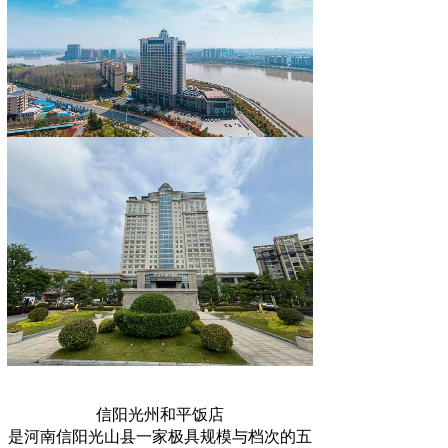
信阳光州和平饭店
是河南信阳光山县一家极具规模与档次的五