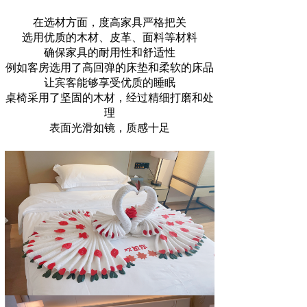
在选材方面，度高家具严格把关
选用优质的木材、皮革、面料等材料
确保家具的耐用性和舒适性
例如客房选用了高回弹的床垫和柔软的床品
让宾客能够享受优质的睡眠
桌椅采用了坚固的木材，经过精细打磨和处
理
表面光滑如镜，质感十足