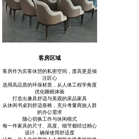
客房区域
客房作为宾客休憩的私密空间，度高更是倾
注匠心
选用高品质的环保材质，从人体工程学角度
优化睡眠体验
打造出兼具舒适与美观的床品家具
从休闲书桌到舒适座椅，充分考量商旅人群
的办公需求
随心切换工作与休闲模式
每一件家具的尺寸、高度、细节都经过精心
设计，确保使用舒适度