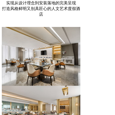
实现从设计理念到安装落地的完美呈现
打造风格鲜明又别具匠心的人文艺术度假酒
店