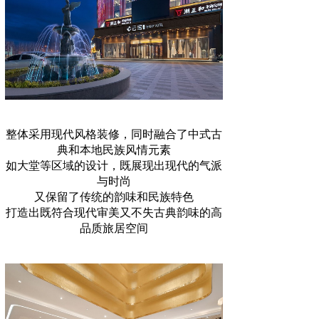
整体采用现代风格装修，同时融合了中式古
典和本地民族风情元素
如大堂等区域的设计，既展现出现代的气派
与时尚
又保留了传统的韵味和民族特色
打造出既符合现代审美又不失古典韵味的高
品质旅居空间