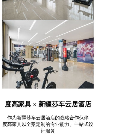
度高家具 × 新疆莎车云居酒店
作为新疆莎车云居酒店的战略合作伙伴
度高家具以全案定制的专业能力、一站式设
计服务