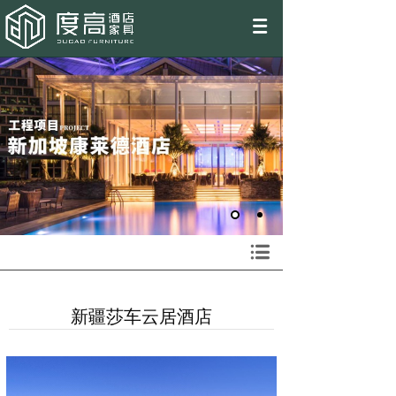
EN
新疆莎车云居酒店