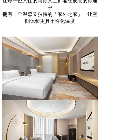
让每一位入住的商旅人士都能在疲惫的旅途
中
拥有一个温馨又独特的「家外之家」，让空
间体验更具个性化温度