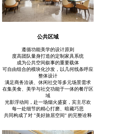
公共区域
遵循功能美学的设计原则
度高团队量身打造的定制家具系统
成为公共空间叙事的重要载体
可自由组合的模块化沙发，以几何线条呼应
整体设计
满足商务洽谈、休闲社交等多元场景需求
在集美食、美学与社交功能于一体的餐厅区
域
光影浮动间，赴一场烟火盛宴，宾主尽欢
每一处细节的精心打磨、暗藏巧思
共同构成了对 "美好旅居空间" 的完整诠释