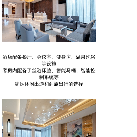
酒店配备餐厅、会议室、健身房、温泉洗浴
等设施
客房内配备了丝涟床垫、智能马桶、智能控
制系统等
满足休闲出游和商旅出行的选择