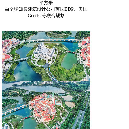
平方米
由全球知名建筑设计公司英国BDP、美国
Gensler等联合规划