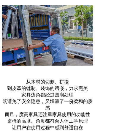
从木材的切割、拼接
到皮革的缝制、装饰的镶嵌，力求完美
家具边角都经过圆润处理
既避免了安全隐患，又增添了一份柔和的质
感
而且，度高家具还注重家具使用的功能性
桌椅的高度、角度都符合人体工学原理
让用户在使用过程中感到舒适自在