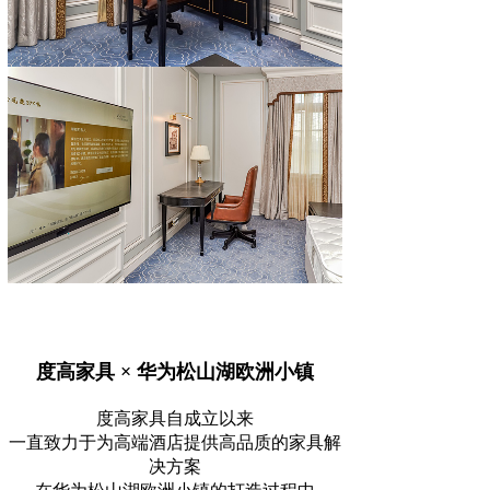
度高家具 × 华为松山湖欧洲小镇
度高家具自成立以来
一直致力于为高端酒店提供高品质的家具解
决方案