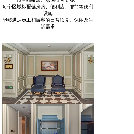
设有咖啡店、法国蓝带奖餐厅
每个区域标配健身房、便利店、邮筒等便利
设施
能够满足员工和游客的日常饮食、休闲及生
活需求