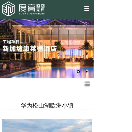
EN
华为松山湖欧洲小镇