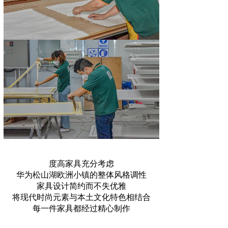
度高家具充分考虑
华为松山湖欧洲小镇的整体风格调性
家具设计简约而不失优雅
将现代时尚元素与本土文化特色相结合
每一件家具都经过精心制作