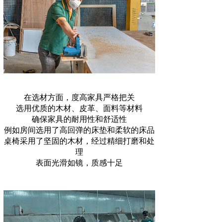
在选材方面，度高家具严格把关
选用优质的木材、皮革、面料等材料
确保家具的耐用性和舒适性
例如房间选用了高回弹的床垫和柔软的床品
桌椅采用了坚固的木材，经过精细打磨和处
理
表面光滑如镜，质感十足