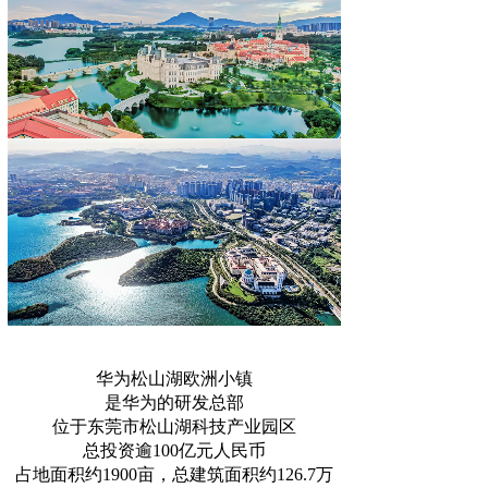
华为松山湖欧洲小镇
是华为的研发总部
位于东莞市松山湖科技产业园区
总投资逾100亿元人民币
占地面积约1900亩，总建筑面积约126.7万