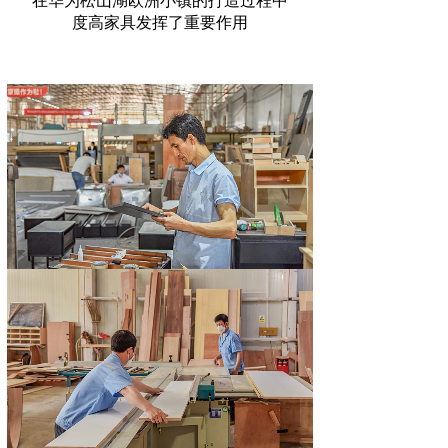
在华为松山湖欧洲小镇的打造过程中
度高家具发挥了重要作用