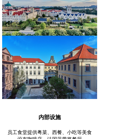
内部设施
员工食堂提供粤菜、西餐、小吃等美食