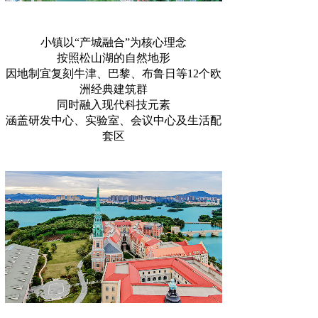
小镇以“产城融合”为核心理念
按照松山湖的自然地形
因地制宜复刻牛津、巴黎、布鲁日等12个欧
洲经典建筑群
同时融入现代科技元素
涵盖研发中心、实验室、会议中心及生活配
套区