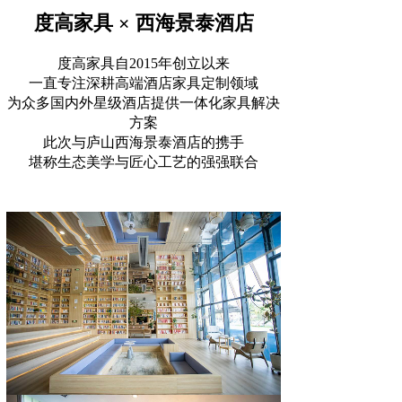
度高家具 × 西海景泰酒店
度高家具自2015年创立以来
一直专注深耕高端酒店家具定制领域
为众多国内外星级酒店提供一体化家具解决
方案
此次与庐山西海景泰酒店的携手
堪称生态美学与匠心工艺的强强联合