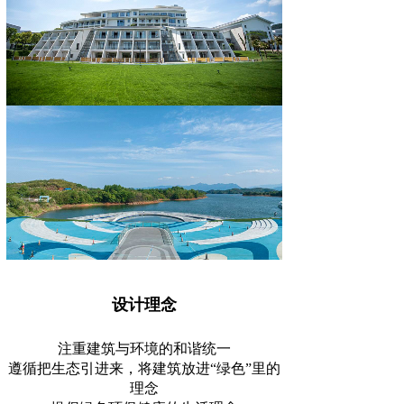
设计理念
注重建筑与环境的和谐统一
遵循把生态引进来，将建筑放进“绿色”里的
理念