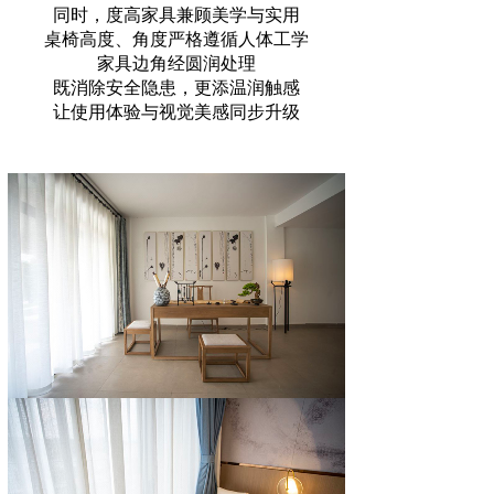
同时，度高家具兼顾美学与实用
桌椅高度、角度严格遵循人体工学
家具边角经圆润处理
既消除安全隐患，更添温润触感
让使用体验与视觉美感同步升级