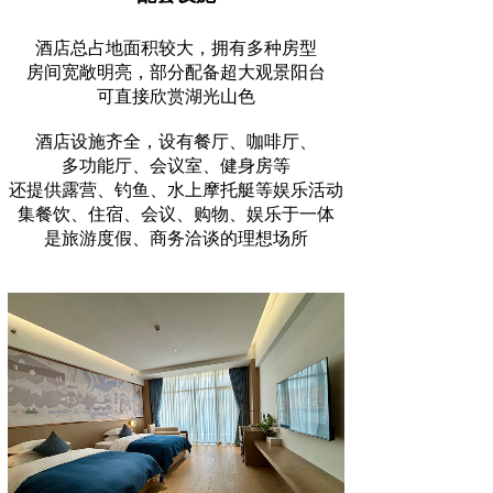
酒店总占地面积较大，拥有多种房型
房间宽敞明亮，部分配备超大观景阳台
可直接欣赏湖光山色
酒店设施齐全，设有餐厅、咖啡厅、
多功能厅、会议室、健身房等
还提供露营、钓鱼、水上摩托艇等娱乐活动
集餐饮、住宿、会议、购物、娱乐于一体
是旅游度假、商务洽谈的理想场所