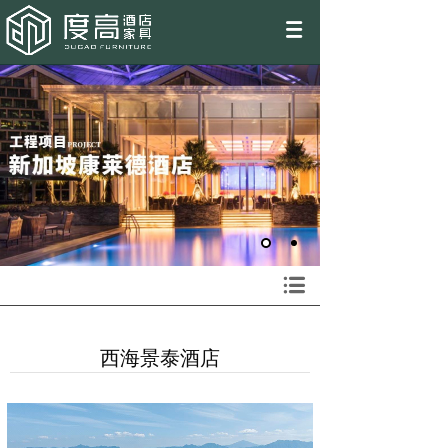
EN
西海景泰酒店